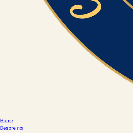
Home
Despre noi