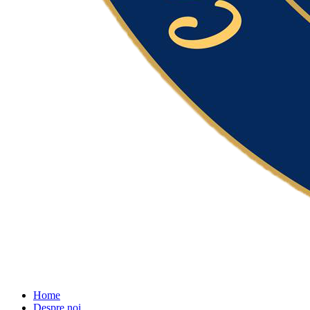
Home
Despre noi