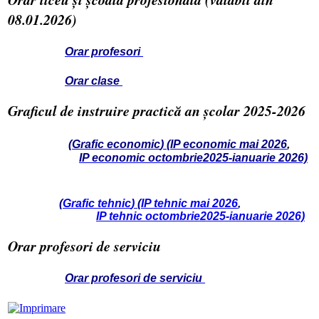
08.01.2026)
Orar profesori
Orar clase
Graficul de instruire practică an școlar 2025-2026
(
Grafic economic
)
(
IP economic mai 2026
,
IP economic octombrie2025-ianuarie 2026)
(
Grafic tehnic
)
(
IP tehnic mai 2026
,
IP tehnic octombrie2025-ianuarie 2026)
Orar profesori de serviciu
Orar profesori de serviciu