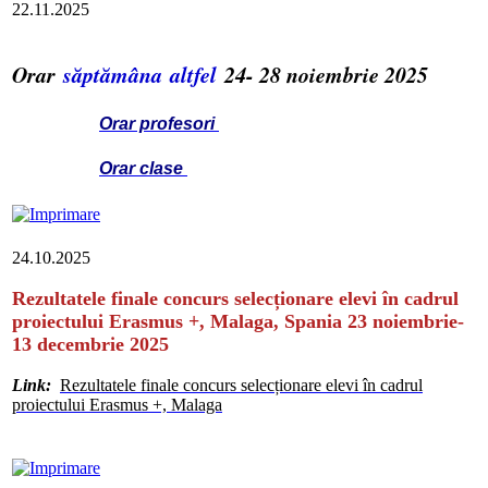
22.11.2025
Orar
săptămâna altfel
24- 28 noiembrie 2025
Orar profesori
Orar clase
24.10.2025
Rezultatele finale concurs selecționare elevi în cadrul
proiectului Erasmus +, Malaga, Spania 23 noiembrie-
13 decembrie 2025
Link:
Rezultatele finale concurs selecționare elevi în cadrul
proiectului Erasmus +, Malaga