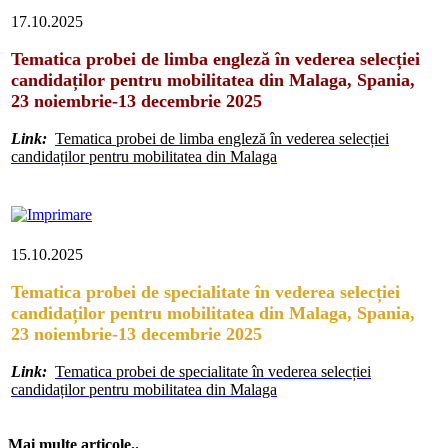
17.10.2025
Tematica probei de limba engleză în vederea selecției
candidaților pentru mobilitatea din Malaga, Spania,
23 noiembrie-13 decembrie 2025
Link:
Tematica probei de limba engleză în vederea selecției
candidaților pentru mobilitatea din Malaga
15.10.2025
Tematica probei de specialitate în vederea selecției
candidaților pentru mobilitatea din Malaga, Spania,
23 noiembrie-13 decembrie 2025
Link:
Tematica probei de specialitate în vederea selecției
candidaților pentru mobilitatea din Malaga
Mai multe articole..