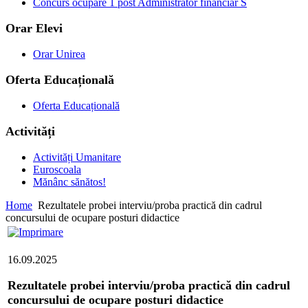
Concurs ocupare 1 post Administrator financiar S
Orar Elevi
Orar Unirea
Oferta Educațională
Oferta Educațională
Activități
Activități Umanitare
Euroscoala
Mănânc sănătos!
Home
Rezultatele probei interviu/proba practică din cadrul
concursului de ocupare posturi didactice
16.09.2025
Rezultatele probei interviu/proba practică din cadrul
concursului de ocupare posturi didactice