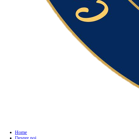
Home
Despre noi