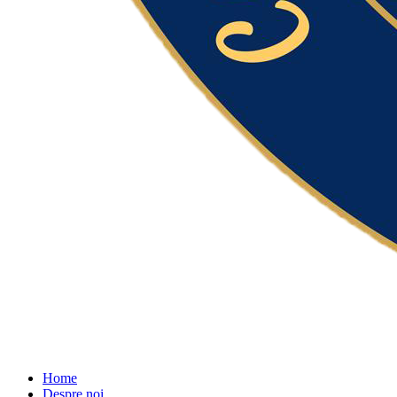
Home
Despre noi