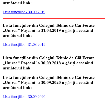
următorul link:
Lista funcţiilor - 30.09.2019
Lista funcţiilor din Colegiul Tehnic de Căi Ferate
„Unirea” Paşcani la
31.03.2019
o găsiți accesând
următorul link:
Lista funcţiilor - 31.03.2019
Lista funcţiilor din Colegiul Tehnic de Căi Ferate
„Unirea” Paşcani la
30.09.2018
o găsiți accesând
următorul link:
Lista funcţiilor din Colegiul Tehnic de Căi Ferate
„Unirea” Paşcani la
30.09.2020
o găsiți accesând
următorul link:
Lista funcţiilor - 30.09.2020