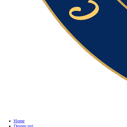
Home
Despre noi