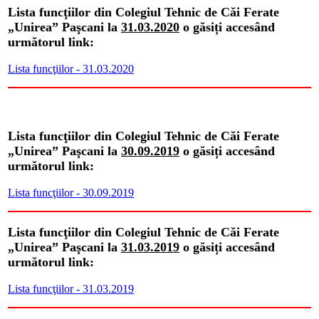
Lista funcţiilor din Colegiul Tehnic de Căi Ferate
„Unirea” Paşcani la
31.03.2020
o găsiți accesând
următorul link:
Lista funcţiilor - 31.03.2020
Lista funcţiilor din Colegiul Tehnic de Căi Ferate
„Unirea” Paşcani la
30.09.2019
o găsiți accesând
următorul link:
Lista funcţiilor - 30.09.2019
Lista funcţiilor din Colegiul Tehnic de Căi Ferate
„Unirea” Paşcani la
31.03.2019
o găsiți accesând
următorul link:
Lista funcţiilor - 31.03.2019