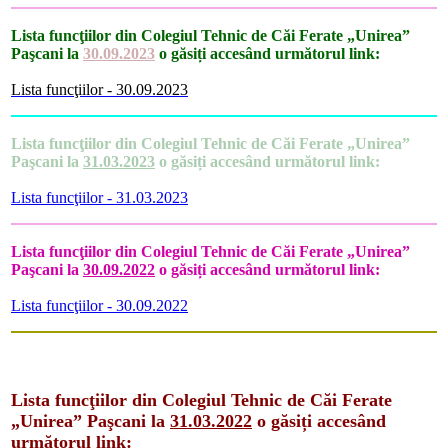
Lista funcţiilor din Colegiul Tehnic de Căi Ferate „Unirea”
Paşcani la
30.09.2023
o găsiți accesând următorul link:
Lista funcţiilor - 30.09.2023
Lista funcţiilor din Colegiul Tehnic de Căi Ferate „Unirea”
Paşcani la
31.03.2023
o găsiți accesând următorul link:
Lista funcţiilor - 31.03.2023
Lista funcţiilor din Colegiul Tehnic de Căi Ferate „Unirea”
Paşcani la
30.09.2022
o găsiți accesând următorul link:
Lista funcţiilor - 30.09.2022
Lista funcţiilor din Colegiul Tehnic de Căi Ferate
„Unirea” Paşcani la
31.03.2022
o găsiți accesând
următorul link: