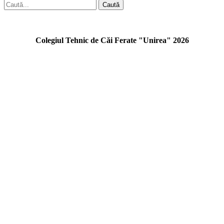
Caută
Colegiul Tehnic de Căi Ferate "Unirea" 2026