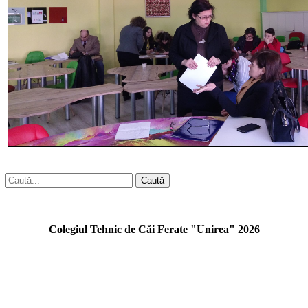
Caută
Colegiul Tehnic de Căi Ferate "Unirea" 2026