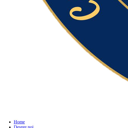
Home
Despre noi